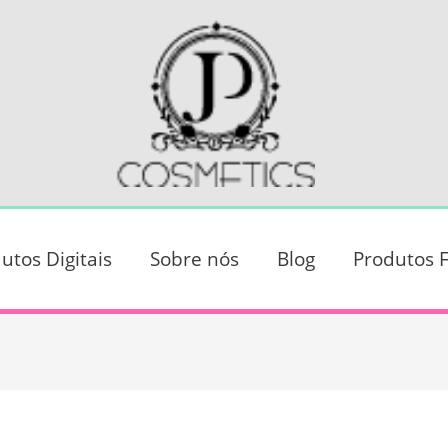
utos Digitais
Sobre nós
Blog
Produtos F