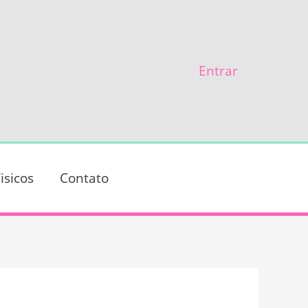
Entrar
isicos
Contato