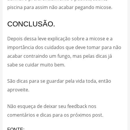
piscina para assim não acabar pegando micose.
CONCLUSÃO.
Depois dessa leve explicação sobre a micose e a
importância dos cuidados que deve tomar para não
acabar contraindo um fungo, mas pelas dicas já
sabe se cuidar muito bem.
São dicas para se guardar pela vida toda, então
aproveite.
Não esqueça de deixar seu feedback nos
comentários e dicas para os próximos post.
FONTE: