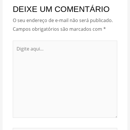
DEIXE UM COMENTÁRIO
O seu endereço de e-mail não será publicado.
Campos obrigatórios são marcados com
*
Digite
aqui...