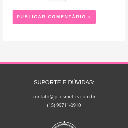
SUPORTE E DÚVIDAS:
contato@jpcosmetics.com.br
(15) 99711-0910