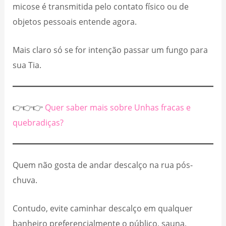
micose é transmitida pelo contato físico ou de
objetos pessoais entende agora.
Mais claro só se for intenção passar um fungo para
sua Tia.
👉👉👉
Quer saber mais sobre Unhas fracas e
quebradiças?
Quem não gosta de andar descalço na rua pós-
chuva.
Contudo, evite caminhar descalço em qualquer
banheiro preferencialmente o público, sauna,