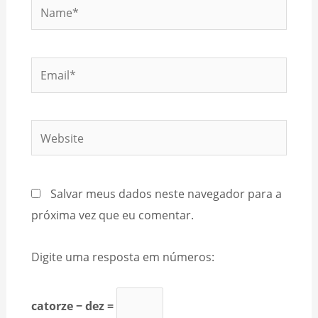
Name*
Email*
Website
Salvar meus dados neste navegador para a
próxima vez que eu comentar.
Digite uma resposta em números:
catorze − dez =