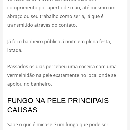
comprimento por aperto de mão, até mesmo um
abraço ou seu trabalho como seria, já que é
transmitido através do contato.
Já foi o banheiro público á noite em plena festa,
lotada.
Passados os dias percebeu uma coceira com uma
vermelhidão na pele exatamente no local onde se
apoiou no banheiro.
FUNGO NA PELE PRINCIPAIS
CAUSAS
Sabe o que é micose é um fungo que pode ser