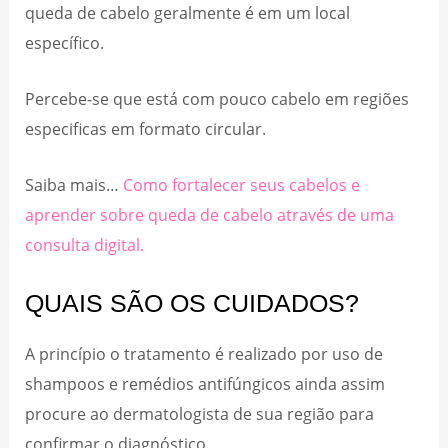
queda de cabelo geralmente é em um local
específico.
Percebe-se que está com pouco cabelo em regiões
especificas em formato circular.
Saiba mais…
Como fortalecer seus cabelos e
aprender sobre queda de cabelo através de uma
consulta digital.
QUAIS SÃO OS CUIDADOS?
A princípio o tratamento é realizado por uso de
shampoos e remédios antifúngicos ainda assim
procure ao dermatologista de sua região para
confirmar o diagnóstico.