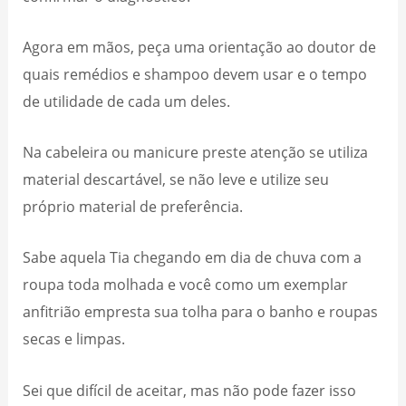
Agora em mãos, peça uma orientação ao doutor de
quais remédios e shampoo devem usar e o tempo
de utilidade de cada um deles.
Na cabeleira ou manicure preste atenção se utiliza
material descartável, se não leve e utilize seu
próprio material de preferência.
Sabe aquela Tia chegando em dia de chuva com a
roupa toda molhada e você como um exemplar
anfitrião empresta sua tolha para o banho e roupas
secas e limpas.
Sei que difícil de aceitar, mas não pode fazer isso