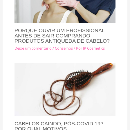
PORQUE OUVIR UM PROFISSIONAL
ANTES DE SAIR COMPRANDO
PRODUTOS ANTIQUEDA DE CABELO?
Deixe um comentário
/
Conselhos
/ Por
JP Cosmetics
CABELOS CAINDO, PÓS-COVID 19?
POR QUAL MOTIVOS