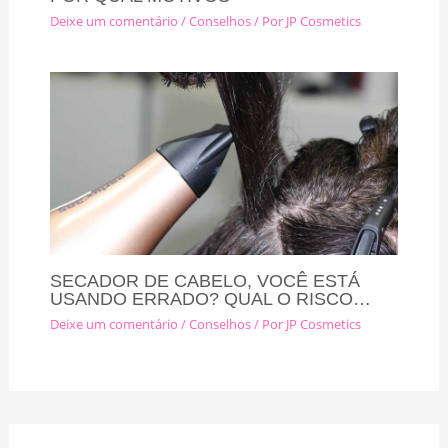
Deixe um comentário
/
Conselhos
/ Por
JP Cosmetics
SECADOR DE CABELO, VOCÊ ESTÁ
USANDO ERRADO? QUAL O RISCO…
Deixe um comentário
/
Conselhos
/ Por
JP Cosmetics