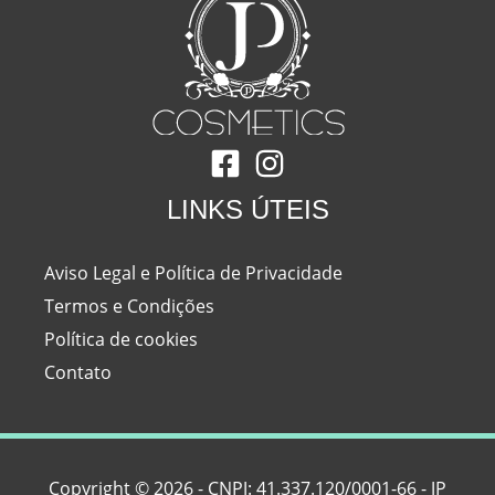
LINKS ÚTEIS
Aviso Legal e Política de Privacidade
Termos e Condições
Política de cookies
Contato
Copyright © 2026 - CNPJ: 41.337.120/0001-66 - JP