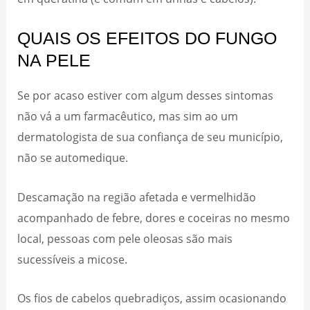
QUAIS OS EFEITOS DO FUNGO
NA PELE
Se por acaso estiver com algum desses sintomas
não vá a um farmacêutico, mas sim ao um
dermatologista de sua confiança de seu município,
não se automedique.
Descamação na região afetada e vermelhidão
acompanhado de febre, dores e coceiras no mesmo
local, pessoas com pele oleosas são mais
sucessíveis a micose.
Os fios de cabelos quebradiços, assim ocasionando