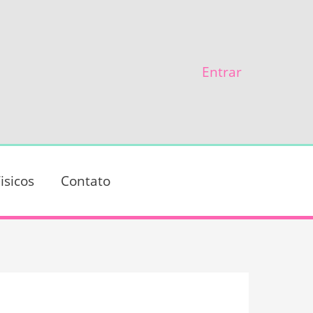
Entrar
isicos
Contato