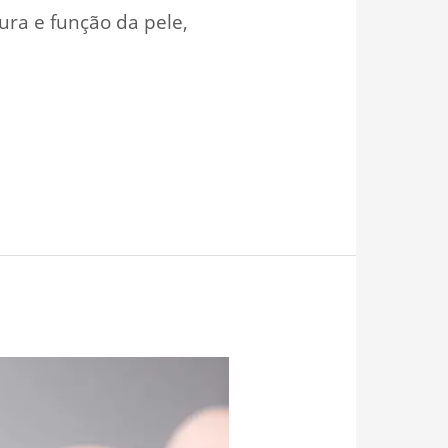
ra e função da pele,