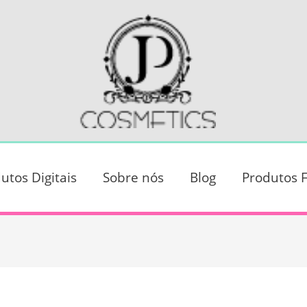
utos Digitais
Sobre nós
Blog
Produtos F