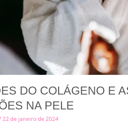
ES DO COLÁGENO E A
ÕES NA PELE
/
22 de janeiro de 2024