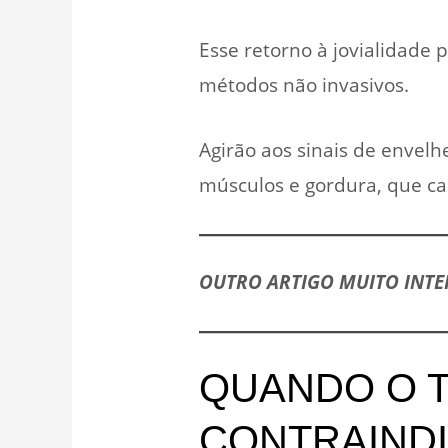
Esse retorno à jovialidade 
métodos não invasivos.
Agirão aos sinais de envelhe
músculos e gordura, que ca
OUTRO ARTIGO MUITO INTE
QUANDO O T
CONTRAIND