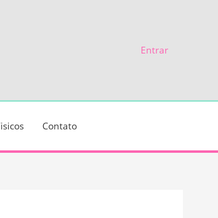
Entrar
isicos
Contato