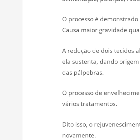
O processo é demonstrado i
Causa maior gravidade qua
A redução de dois tecidos a
ela sustenta, dando origem 
das pálpebras.
O processo de envelhecime
vários tratamentos.
Dito isso, o rejuvenescimen
novamente.