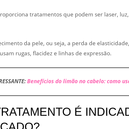
proporciona tratamentos que podem ser laser, luz,
cimento da pele, ou seja, a perda de elasticidade,
usam rugas, flacidez e linhas de expressão.
RESSANTE:
Benefícios do limão no cabelo: como us
RATAMENTO É INDICA
ICADO?