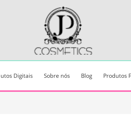
utos Digitais
Sobre nós
Blog
Produtos F