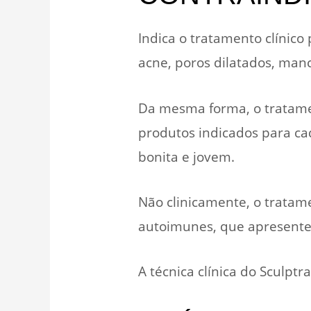
Indica o tratamento clínico
acne, poros dilatados, manc
Da mesma forma, o tratame
produtos indicados para ca
bonita e jovem.
Não clinicamente, o tratam
autoimunes, que apresente
A técnica clínica do Sculp