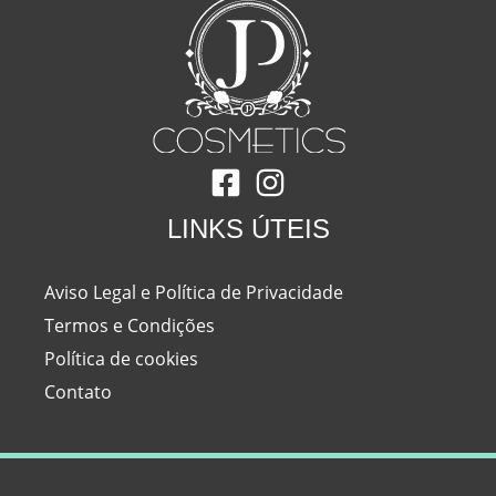
LINKS ÚTEIS
Aviso Legal e Política de Privacidade
Termos e Condições
Política de cookies
Contato