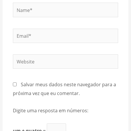
Name*
Email*
Website
Salvar meus dados neste navegador para a
próxima vez que eu comentar.
Digite uma resposta em números:
um + quatro =