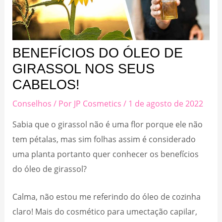
BENEFÍCIOS DO ÓLEO DE
GIRASSOL NOS SEUS
CABELOS!
Conselhos
/ Por
JP Cosmetics
/
1 de agosto de 2022
Sabia que o girassol não é uma flor porque ele não
tem pétalas, mas sim folhas assim é considerado
uma planta portanto quer conhecer os benefícios
do óleo de girassol?
Calma, não estou me referindo do óleo de cozinha
claro! Mais do cosmético para umectação capilar,