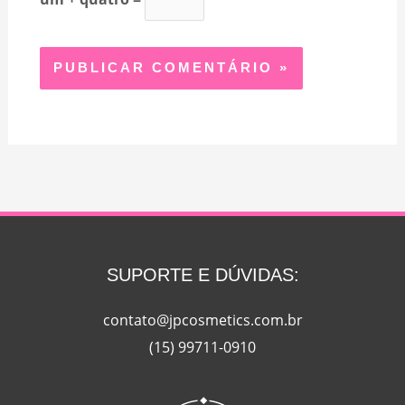
SUPORTE E DÚVIDAS:
contato@jpcosmetics.com.br
(15) 99711-0910