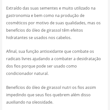
Extraído das suas sementes e muito utilizado na
gastronomia e bem como na produção de
cosméticos por motivo de suas qualidades, mas os
benefícios do óleo de girassol têm efeitos
hidratantes se usados nos cabelos.
Afinal, sua função antioxidante que combate os
radicais livres ajudando a combater a desidratação
dos fios porque pode ser usado como
condicionador natural.
Benefícios do óleo de girassol nutri os fios assim
impedindo que seus fios quebrem além disso
auxiliando na oleosidade.