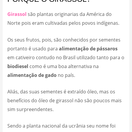
Girassol
são plantas originarias da América do
Norte pois eram cultivadas pelos povos indígenas.
Os seus frutos, pois, são conhecidos por sementes
portanto é usado para
alimentação de pássaros
em cativeiro contudo no Brasil utilizado tanto para o
biodiesel
como é uma boa alternativa na
alimentação de gado
no país.
Aliás, das suas sementes é extraído óleo, mas os
benefícios do óleo de girassol não são poucos mais
sim surpreendentes.
Sendo a planta nacional da ucrânia seu nome foi