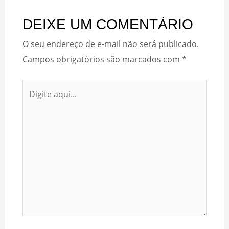
DEIXE UM COMENTÁRIO
O seu endereço de e-mail não será publicado.
Campos obrigatórios são marcados com
*
Digite
aqui...