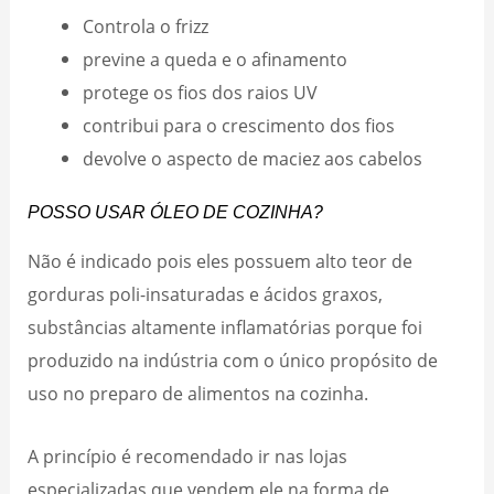
Controla o frizz
previne a queda e o afinamento
protege os fios dos raios UV
contribui para o crescimento dos fios
devolve o aspecto de maciez aos cabelos
POSSO USAR ÓLEO DE COZINHA?
Não é indicado pois eles possuem alto teor de
gorduras poli-insaturadas e ácidos graxos,
substâncias altamente inflamatórias porque foi
produzido na indústria com o único propósito de
uso no preparo de alimentos na cozinha.
A princípio é recomendado ir nas lojas
especializadas que vendem ele na forma de