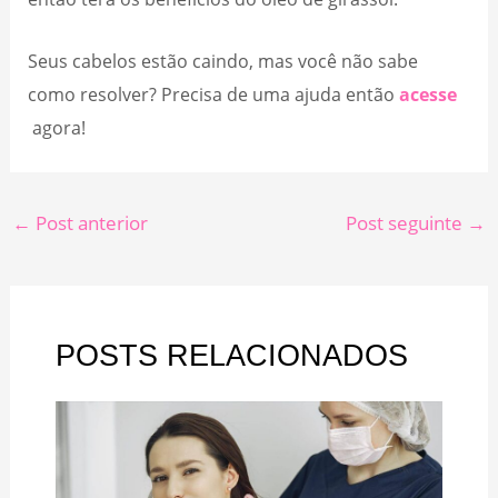
Seus cabelos estão caindo, mas você não sabe
como resolver? Precisa de uma ajuda então
acesse
agora!
←
Post anterior
Post seguinte
→
POSTS RELACIONADOS