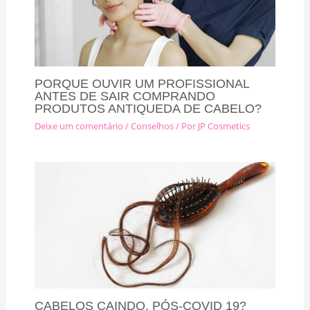
PORQUE OUVIR UM PROFISSIONAL
ANTES DE SAIR COMPRANDO
PRODUTOS ANTIQUEDA DE CABELO?
Deixe um comentário
/
Conselhos
/ Por
JP Cosmetics
CABELOS CAINDO, PÓS-COVID 19?