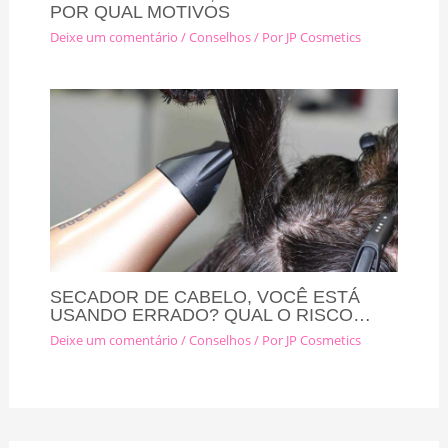
POR QUAL MOTIVOS
Deixe um comentário
/
Conselhos
/ Por
JP Cosmetics
SECADOR DE CABELO, VOCÊ ESTÁ
USANDO ERRADO? QUAL O RISCO…
Deixe um comentário
/
Conselhos
/ Por
JP Cosmetics