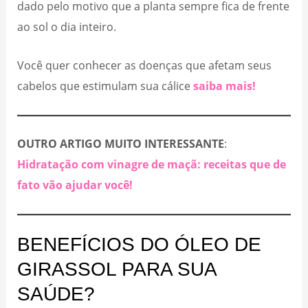
dado pelo motivo que a planta sempre fica de frente
ao sol o dia inteiro.
Você quer conhecer as doenças que afetam seus
cabelos que estimulam sua cálice
saiba mais!
OUTRO ARTIGO MUITO INTERESSANTE
:
Hidratação com vinagre de maçã: receitas que de
fato vão ajudar você!
BENEFÍCIOS DO ÓLEO DE
GIRASSOL PARA SUA
SAÚDE?