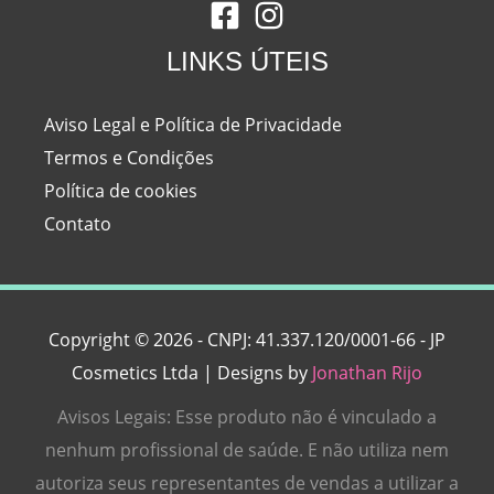
LINKS ÚTEIS
Aviso Legal e Política de Privacidade
Termos e Condições
Política de cookies
Contato
Copyright © 2026 - CNPJ: 41.337.120/0001-66 - JP
Cosmetics Ltda | Designs by
Jonathan Rijo
Avisos Legais: Esse produto não é vinculado a
nenhum profissional de saúde. E não utiliza nem
autoriza seus representantes de vendas a utilizar a